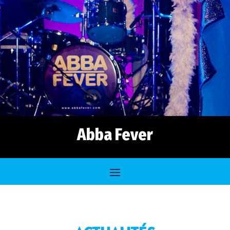
Abba Fever