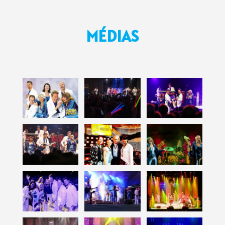
MÉDIAS