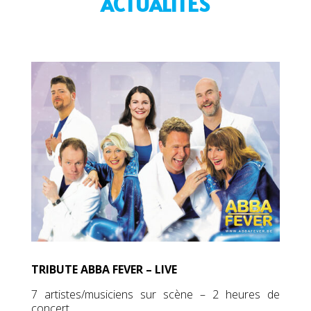
ACTUALITÉS
TRIBUTE ABBA FEVER – LIVE
7 artistes/musiciens sur scène – 2 heures de
concert