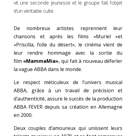
vit une seconde jeunesse et le groupe fait l’objet
d’un véritable culte.
De nombreux artistes reprennent leur
chansons et après les films «Muriel »et
«Priscilla, folle du désert», le cinéma vient de
leur rendre hommage avec la sortie du
film
«MammaMia»
, qui fait à nouveau déferler
la vague ABBA dans le monde.
Le respect méticuleux de l’univers musical
ABBA, grâce à un travail de précision et
d’authenticité, assure le succès de la production
ABBA FEVER depuis sa création en Allemagne
en 2000.
Deux couples d’amoureux qui unissent leurs