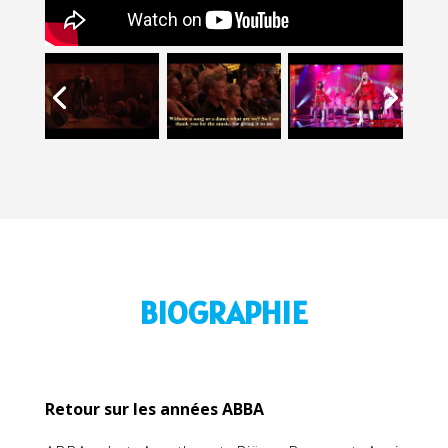
BIOGRAPHIE
Retour sur les années ABBA