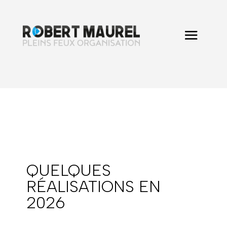
QUELQUES
RÉALISATIONS EN
2026