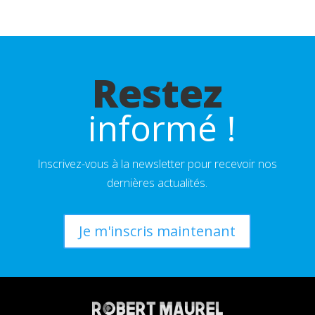
Restez
 informé !
Inscrivez-vous à la newsletter pour recevoir nos
dernières actualités.
Je m'inscris maintenant