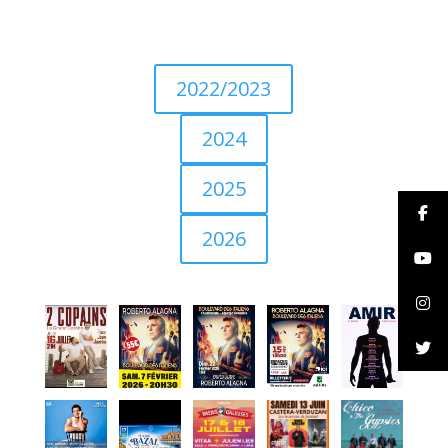
2022/2023
2024
2025
2026