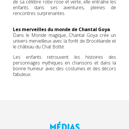
de sa célèbre robe rose et verte, elle entraîne les
enfants dans ses aventures, pleines de
rencontres surprenantes.
Les merveilles du monde de Chantal Goya
Dans le Monde magique, Chantal Goya crée un
univers merveilleux avec la forêt de Brocéliande et
le château du Chat Botté.
Les enfants retrouvent les histoires des
personnages mythiques en chansons et dans la
bonne humeur avec des costumes et des décors
fabuleux.
MÉDIAS