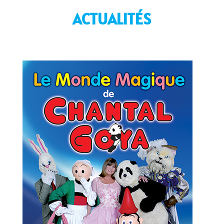
ACTUALITÉS