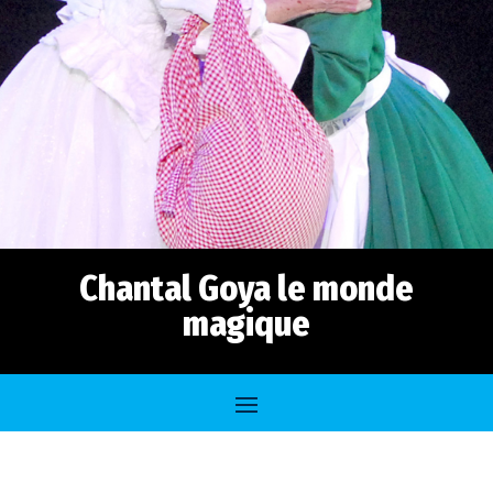
Chantal Goya le monde
magique