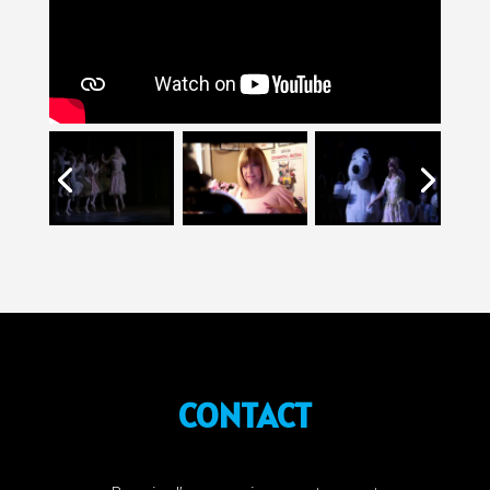
CONTACT