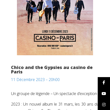
Chico and the Gypsies au casino de
Paris
11 Décembre 2023 – 20h00
Un groupe de légende – Un spectacle d’exception
2023 : Un nouvel album le 31 mars, les 30 ans du