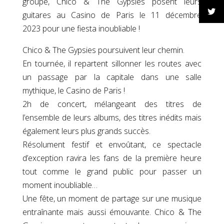
groupe, Chico & The Gypsies posent leurs
guitares au Casino de Paris le 11 décembre
2023 pour une fiesta inoubliable !
Chico & The Gypsies poursuivent leur chemin.
En tournée, il repartent sillonner les routes avec
un passage par la capitale dans une salle
mythique, le Casino de Paris !
2h de concert, mélangeant des titres de
l’ensemble de leurs albums, des titres inédits mais
également leurs plus grands succès.
Résolument festif et envoûtant, ce spectacle
d’exception ravira les fans de la première heure
tout comme le grand public pour passer un
moment inoubliable…
Une fête, un moment de partage sur une musique
entraînante mais aussi émouvante. Chico & The