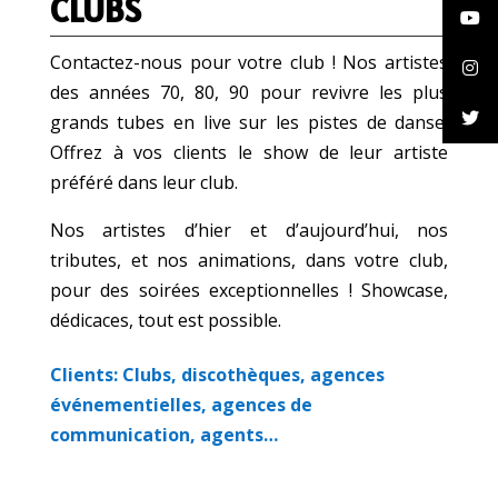
Contactez-nous pour votre club ! Nos artistes
des années 70, 80, 90 pour revivre les plus
grands tubes en live sur les pistes de danse.
Offrez à vos clients le show de leur artiste
préféré dans leur club.
Nos artistes d’hier et d’aujourd’hui, nos
tributes, et nos animations, dans votre club,
pour des soirées exceptionnelles ! Showcase,
dédicaces, tout est possible.
Clients: Clubs, discothèques, agences
événementielles, agences de
communication, agents…