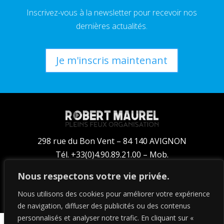
Inscrivez-vous à la newsletter pour recevoir nos
dernières actualités.
Je m'inscris maintenant
298 rue du Bon Vent – 84 140 AVIGNON
Tél. +33(0)4.90.89.21.00 – Mob.
+33(0)6.14.35.61.00
Nous respectons votre vie privée.
booking@pleins-feux.com
Nous utilisons des cookies pour améliorer votre expérience
de navigation, diffuser des publicités ou des contenus
personnalisés et analyser notre trafic. En cliquant sur «