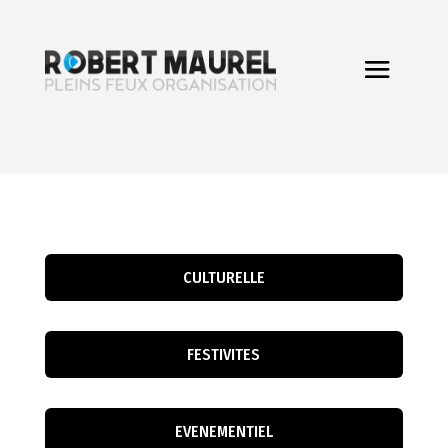
CULTURELLE
FESTIVITES
EVENEMENTIEL