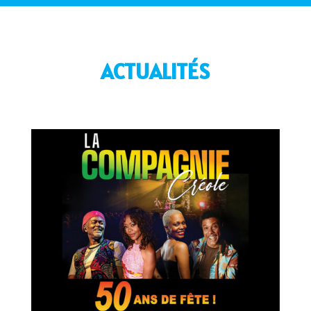
ACTUALITÉS