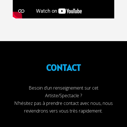
CONTACT
Besoin d’un renseignement sur cet
Artiste/Spectacle ?
N’hésitez pas à prendre contact avec nous, nous
reviendrons vers vous très rapidement.
Compagnie Créole