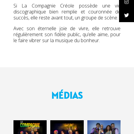
Si La Compagnie Créole possède une vie
discographique bien remplie et couronnée de
succès, elle reste avant tout, un groupe de scène.
Avec son éternelle joie de vivre, elle retrouve
régulièrement son fidèle public, qu’elle aime, pour
le faire vibrer sur la musique du bonheur.
MÉDIAS