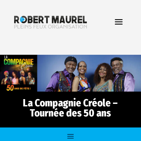
La Compagnie Créole –
Tournée des 50 ans