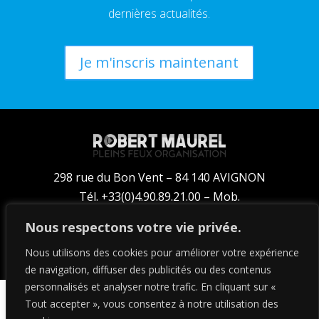
dernières actualités.
Je m'inscris maintenant
298 rue du Bon Vent – 84 140 AVIGNON
Tél. +33(0)4.90.89.21.00 – Mob.
+33(0)6.14.35.61.00
Nous respectons votre vie privée.
booking@pleins-feux.com
Nous utilisons des cookies pour améliorer votre expérience
de navigation, diffuser des publicités ou des contenus
personnalisés et analyser notre trafic. En cliquant sur «
Tout accepter », vous consentez à notre utilisation des