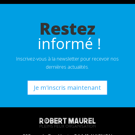
Restez
 informé !
Inscrivez-vous à la newsletter pour recevoir nos
dernières actualités.
Je m'inscris maintenant