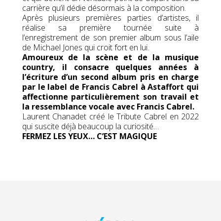
carrière qu’il dédie désormais à la composition.
Après plusieurs premières parties d’artistes, il
réalise sa première tournée suite à
l’enregistrement de son premier album sous l’aile
de Michael Jones qui croit fort en lui.
Amoureux de la scène et de la musique
country, il consacre quelques années à
l’écriture d’un second album pris en charge
par le
label de Francis Cabrel à Astaffort qui
affectionne particulièrement son travail et
la ressemblance vocale avec Francis Cabrel.
Laurent Chanadet créé le Tribute Cabrel en 2022
qui suscite déjà beaucoup la curiosité…
FERMEZ LES YEUX… C’EST MAGIQUE