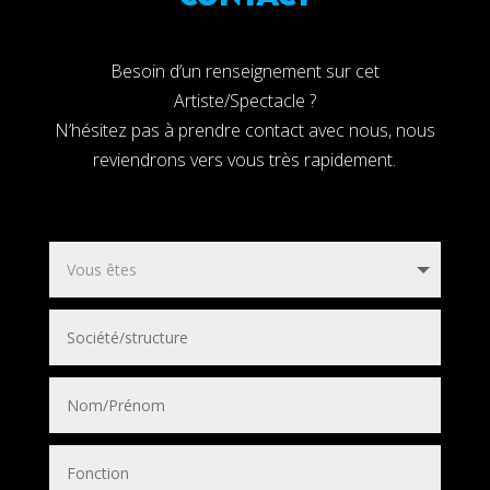
Besoin d’un renseignement sur cet
Artiste/Spectacle ?
N’hésitez pas à prendre contact avec nous, nous
reviendrons vers vous très rapidement.
Laurent Chanadet chante Cabrel