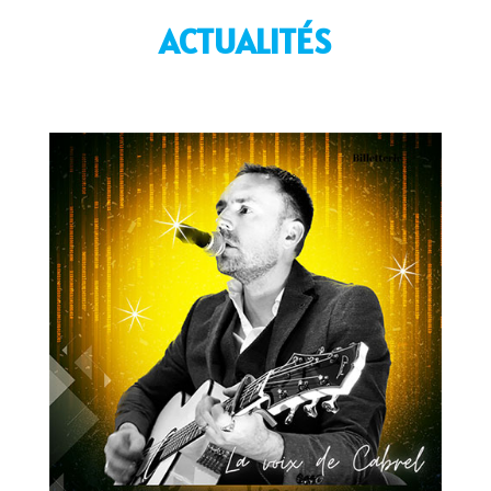
ACTUALITÉS