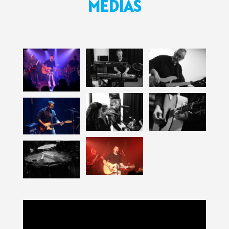
MÉDIAS