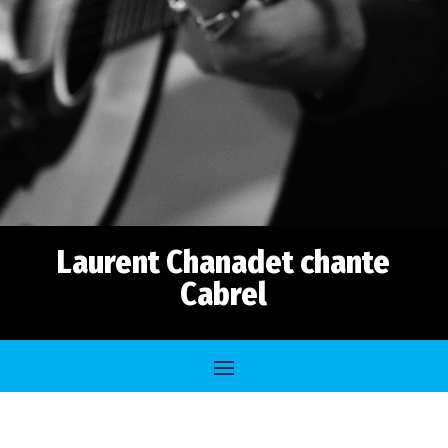
Laurent Chanadet chante
Cabrel