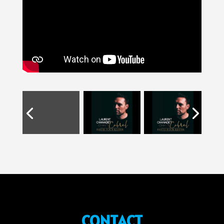
CONTACT