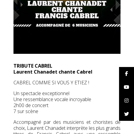
TRIBUTE CABREL
Laurent Chanadet chante Cabrel
CABREL COMME SI VOUS Y ETIEZ !
Un spectacle exceptionnel
Une ressemblance vocale incroyable
2h00 de concert
7 sur scène
Accompagné par des musiciens et choristes de
choix, Laurent Chanadet interprète les plus grands