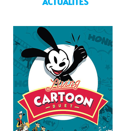
ACTUALITÉS