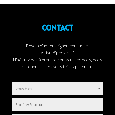
CONTACT
Besoin d’un renseignement sur cet
Artiste/Spectacle ?
N’hésitez pas à prendre contact avec nous, nous
reviendrons vers vous très rapidement.
Living cartoon