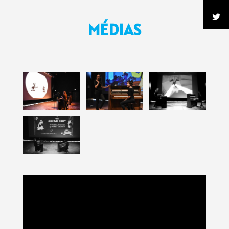
MÉDIAS