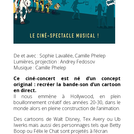
De et avec : Sophie Lavallée, Camille Phelep
Lumières, projection : Andrey Fedosov
Musique : Camille Phelep
Ce ciné-concert est né d’un concept
original : recréer la bande-son d’un cartoon
en direct.
Il nous emmène à Hollywood, en plein
bouillonnement créatif des années 20-30, dans le
monde alors en pleine construction de l’animation.
Des cartoons de Walt Disney, Tex Avery ou Ub
Iwerks mais aussi des personnages tels que Betty
Boop ou Félix le Chat sont projetés à l’écran.