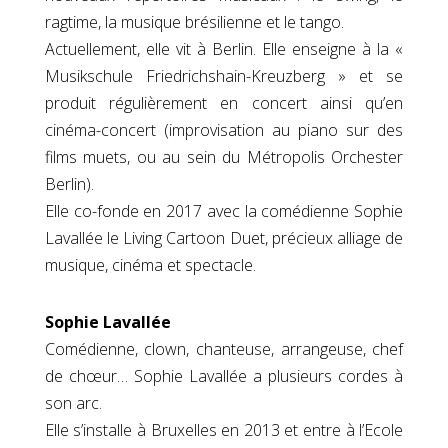
ragtime, la musique brésilienne et le tango.
Actuellement, elle vit à Berlin. Elle enseigne à la «
Musikschule Friedrichshain-Kreuzberg » et se
produit régulièrement en concert ainsi qu’en
cinéma-concert (improvisation au piano sur des
films muets, ou au sein du Métropolis Orchester
Berlin).
Elle co-fonde en 2017 avec la comédienne Sophie
Lavallée le Living Cartoon Duet, précieux alliage de
musique, cinéma et spectacle.
Sophie Lavallée
Comédienne, clown, chanteuse, arrangeuse, chef
de chœur… Sophie Lavallée a plusieurs cordes à
son arc.
Elle s’installe à Bruxelles en 2013 et entre à l’Ecole