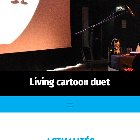
Living cartoon duet