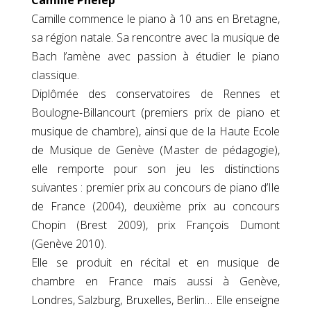
Camille commence le piano à 10 ans en Bretagne,
sa région natale. Sa rencontre avec la musique de
Bach l’amène avec passion à étudier le piano
classique.
Diplômée des conservatoires de Rennes et
Boulogne-Billancourt (premiers prix de piano et
musique de chambre), ainsi que de la Haute Ecole
de Musique de Genève (Master de pédagogie),
elle remporte pour son jeu les distinctions
suivantes : premier prix au concours de piano d’Ile
de France (2004), deuxième prix au concours
Chopin (Brest 2009), prix François Dumont
(Genève 2010).
Elle se produit en récital et en musique de
chambre en France mais aussi à Genève,
Londres, Salzburg, Bruxelles, Berlin… Elle enseigne