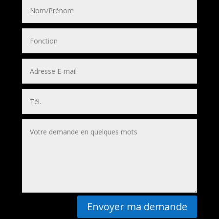
Envoyer ma demande