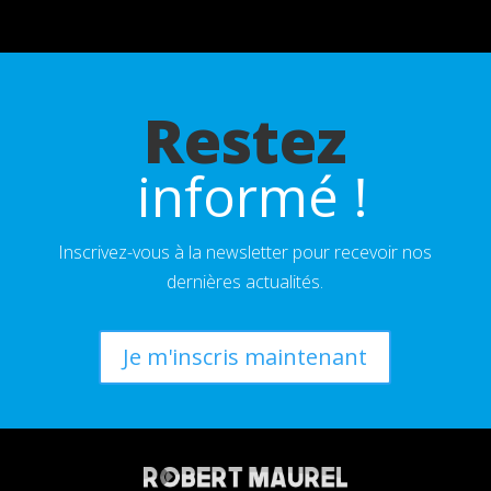
Restez
 informé !
Inscrivez-vous à la newsletter pour recevoir nos
dernières actualités.
Je m'inscris maintenant