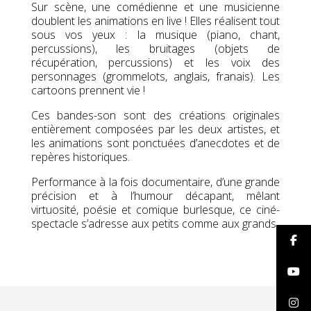
Sur scène, une comédienne et une musicienne
doublent les animations en live ! Elles réalisent tout
sous vos yeux : la musique (piano, chant,
percussions), les bruitages (objets de
récupération, percussions) et les voix des
personnages (grommelots, anglais, franҫais). Les
cartoons prennent vie !
Ces bandes-son sont des créations originales
entièrement composées par les deux artistes, et
les animations sont ponctuées d’anecdotes et de
repères historiques.
Performance à la fois documentaire, d’une grande
précision et à l’humour décapant, mêlant
virtuosité, poésie et comique burlesque, ce ciné-
spectacle s’adresse aux petits comme aux grands.