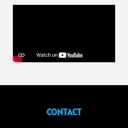
CONTACT