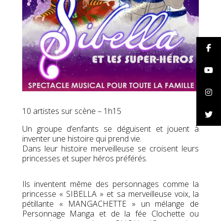
10 artistes sur scène – 1h15
Un groupe d’enfants se déguisent et jouent à
inventer une histoire qui prend vie.
Dans leur histoire merveilleuse se croisent leurs
princesses et super héros préférés.
Ils inventent même des personnages comme la
princesse « SIBELLA » et sa merveilleuse voix, la
pétillante « MANGACHETTE » un mélange de
Personnage Manga et de la fée Clochette ou