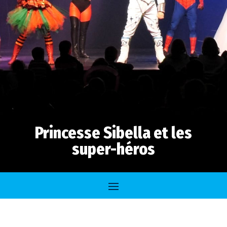
Princesse Sibella et les
super-héros