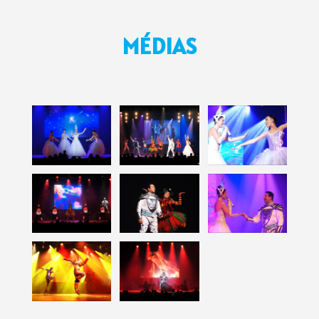
MÉDIAS