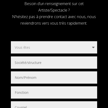
Besoin d’un renseignement sur cet
Artiste/Spectacle ?
N’hésitez pas à prendre contact avec nous, nous
reviendrons vers vous très rapidement.
Quelle histoire !