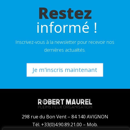
Restez
 informé !
Inscrivez-vous à la newsletter pour recevoir nos
dernières actualités.
Je m'inscris maintenant
298 rue du Bon Vent – 84 140 AVIGNON
Tél. +33(0)4.90.89.21.00 – Mob.