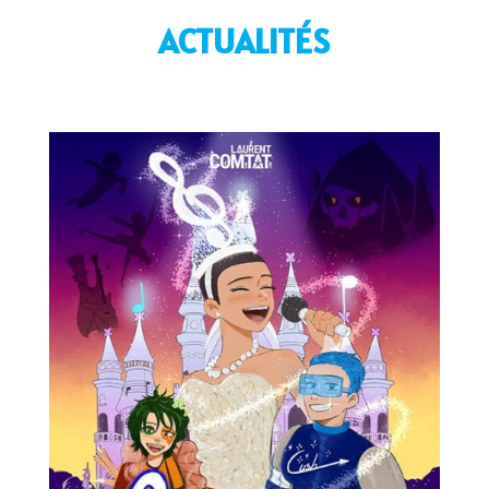
ACTUALITÉS