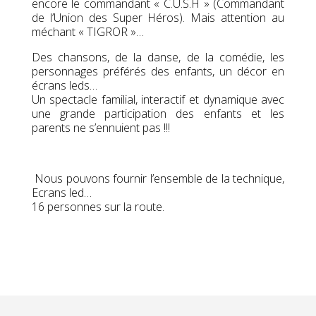
encore le commandant « C.U.S.H » (Commandant
de l’Union des Super Héros). Mais attention au
méchant « TIGROR »…
Des chansons, de la danse, de la comédie, les
personnages préférés des enfants, un décor en
écrans leds…
Un spectacle familial, interactif et dynamique avec
une grande participation des enfants et les
parents ne s’ennuient pas !!!
Nous pouvons fournir l’ensemble de la technique,
Ecrans led…
16 personnes sur la route.