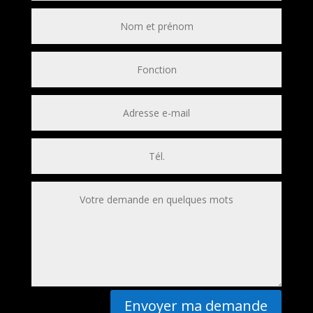
Envoyer ma demande