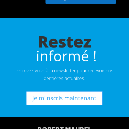
Restez
 informé !
Inscrivez-vous à la newsletter pour recevoir nos
dernières actualités.
Je m'inscris maintenant