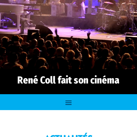
René Coll fait son cinéma