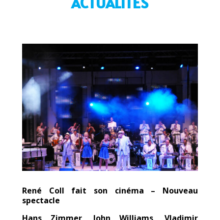
ACTUALITÉS
René Coll fait son cinéma – Nouveau
spectacle
Hans Zimmer, John Williams, Vladimir