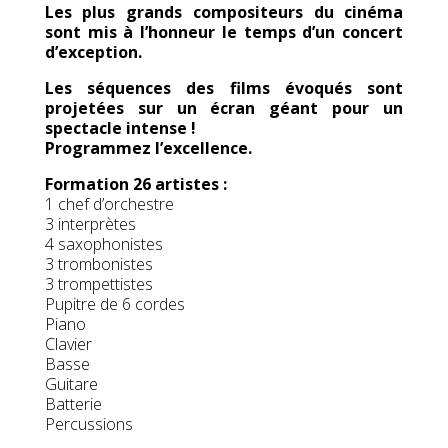
Les plus grands compositeurs du cinéma
sont mis à l’honneur le temps d’un concert
d’exception.
Les séquences des films évoqués sont
projetées sur un écran géant pour un
spectacle intense !
Programmez l’excellence.
Formation 26 artistes :
1 chef d’orchestre
3 interprètes
4 saxophonistes
3 trombonistes
3 trompettistes
Pupitre de 6 cordes
Piano
Clavier
Basse
Guitare
Batterie
Percussions