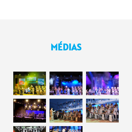
MÉDIAS