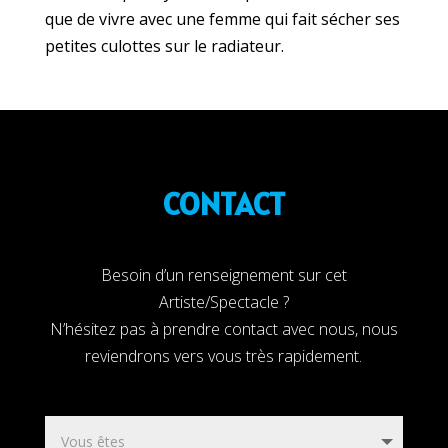
que de vivre avec une femme qui fait sécher ses
petites culottes sur le radiateur.
CONTACT
Besoin d’un renseignement sur cet
Artiste/Spectacle ?
N’hésitez pas à prendre contact avec nous, nous
reviendrons vers vous très rapidement.
Yves Pujol