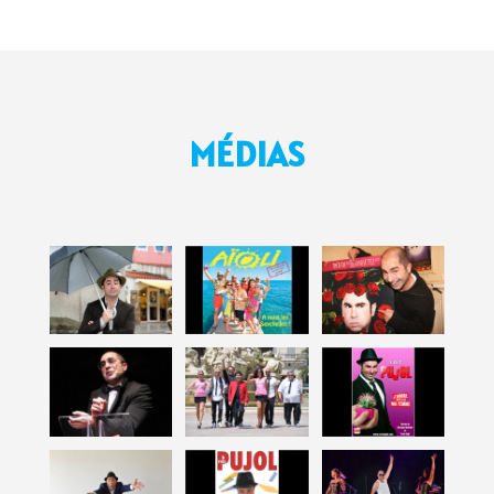
MÉDIAS