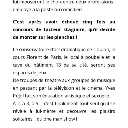
lui imposeront le choix entre deux professions :
employé à la poste ou comédien.
C’est après avoir échoué cinq fois au
concours de facteur stagiaire, qu’il décide
de monter sur les planches !
Le conservatoire d’art dramatique de Toulon, le
cours Florent de Paris, le local à poubelle et la
cave du bâtiment 13 de sa cité, seront ses
espaces de jeux.
De troupes de théâtre aux groupes de musique
en passant par la télévision et le cinéma, Yves
Pujol fait son éducation artistique et sexuelle.
À 2, à 3, à 5…, c’est finalement tout seul qu’il se
révèle à lui-même et découvre les plaisirs
solitaires… du one man show !