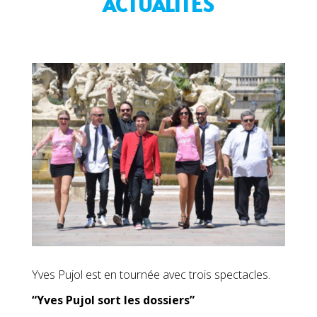
ACTUALITÉS
Yves Pujol est en tournée avec trois spectacles.
“Yves Pujol sort les dossiers”