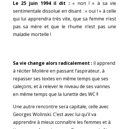
Le 25 juin 1994 il dit :
« non ! » à sa vie
sentimentale dissolue en disant : « oui ! » à celle
qui lui apprendra très vite, que sa femme n’est
pas sa mère et que le rhume n’est pas une
maladie mortelle !
Sa vie change alors radicalement :
il apprend
à réciter Molière en passant l’aspirateur, à
repasser ses textes en même temps que ses
caleçons, et à relever le niveau de ses vannes
en même temps que la lunette des WC !!
Une autre rencontre sera capitale, celle avec
Georges Wolinski. C’est avec lui qu’il va
apprendre à mieux connaître les femmes et à