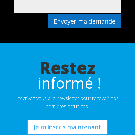
Envoyer ma demande
Restez
 informé !
Inscrivez-vous à la newsletter pour recevoir nos
dernières actualités.
Je m'inscris maintenant