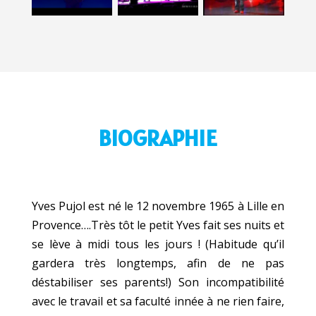
BIOGRAPHIE
Yves Pujol est né le 12 novembre 1965 à Lille en
Provence….Très tôt le petit Yves fait ses nuits et
se lève à midi tous les jours ! (Habitude qu’il
gardera très longtemps, afin de ne pas
déstabiliser ses parents!) Son incompatibilité
avec le travail et sa faculté innée à ne rien faire,